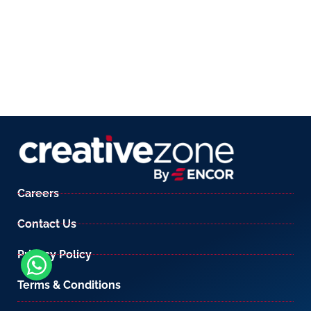
Careers
Contact Us
Privacy Policy
Terms & Conditions