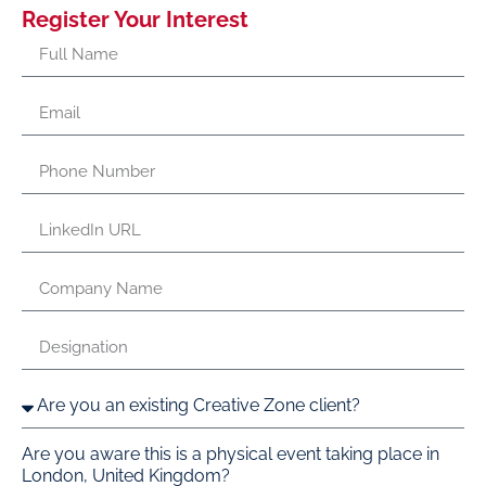
Register Your Interest
Are you aware this is a physical event taking place in
London, United Kingdom?