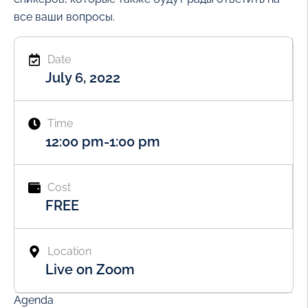
все ваши вопросы.
Date
July 6, 2022
Time
12:00 pm
-
1:00 pm
Cost
FREE
Location
Live on Zoom
Agenda