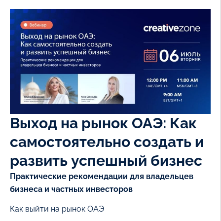
Выход на рынок ОАЭ: Как
самостоятельно создать и
развить успешный бизнес
Практические рекомендации для владельцев
бизнеса и частных инвесторов
Как выйти на рынок ОАЭ