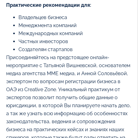
Практические рекомендации для:
Владельцев бизнеса
Менеджмента компаний
Международных компаний
Частных инвесторов
Создателям стартапов
Присоединяйтесь на предстоящее онлайн-
мероприятие с Татьяной Вишневской, основателем
медиа агентства MME медиа, и Анной Соловьёвой,
экспертом по вопросам регистрации бизнеса в
ОАЭ из Creative Zone. Уникальный практикум от
экспертов позволит получить общие данные о
юрисдикции, в которой Вы планируете начать дело,
а так же узнать всю информацию об особенностях
законодательства, ведения и сопровождения
бизнеса на практических кейсах и знаниях наших
спикеров, которые также будут рады ответить на